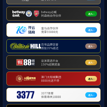
全部分类
业界资讯
公司新闻